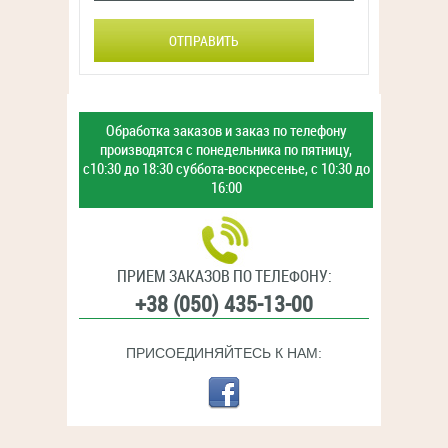
ОТПРАВИТЬ
Обработка заказов и заказ
по телефону
производятся с
понедельника по пятницу,
с10:30 до 18:30
суббота-воскресенье,
с 10:30 до
16:00
ПРИЕМ ЗАКАЗОВ ПО ТЕЛЕФОНУ:
+38 (050) 435-13-00
ПРИСОЕДИНЯЙТЕСЬ К НАМ: