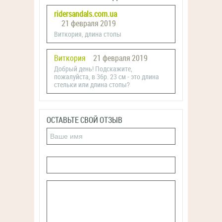
ridersandals.com.ua
21 февраля 2019
Виткория, длина стопы
Виткория
21 февраля 2019
Добрый день! Подскажите,
пожалуйста, в 36р. 23 см - это длина
стельки или длина стопы?
ОСТАВЬТЕ СВОЙ ОТЗЫВ