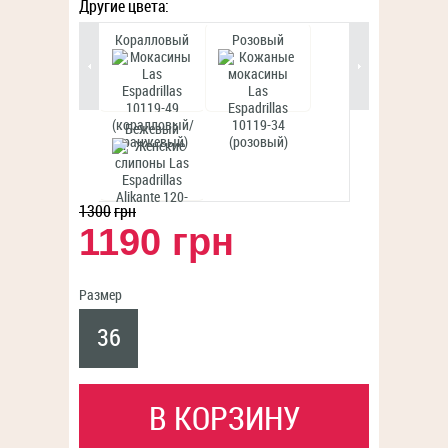
Другие цвета:
Коралловый
Розовый
Бежевый
1300
грн
1190 грн
Размер
36
В КОРЗИНУ