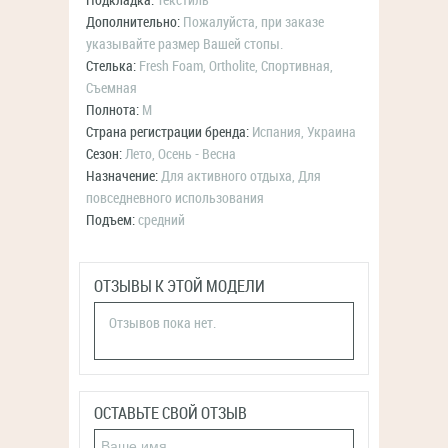
Подкладка:
Текстиль
Дополнительно:
Пожалуйста, при заказе
указывайте размер Вашей стопы.
Стелька:
Fresh Foam, Ortholite, Спортивная,
Съемная
Полнота:
M
Страна регистрации бренда:
Испания, Украина
Сезон:
Лето, Осень - Весна
Назначение:
Для активного отдыха, Для
повседневного использования
Подъем:
средний
ОТЗЫВЫ К ЭТОЙ МОДЕЛИ
Отзывов пока нет.
ОСТАВЬТЕ СВОЙ ОТЗЫВ