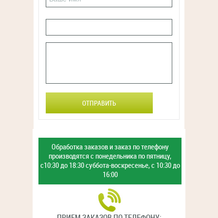
ОТПРАВИТЬ
Обработка заказов и заказ
по телефону
производятся с
понедельника по пятницу,
с10:30 до 18:30
суббота-воскресенье,
с 10:30 до
16:00
ПРИЕМ ЗАКАЗОВ ПО ТЕЛЕФОНУ: