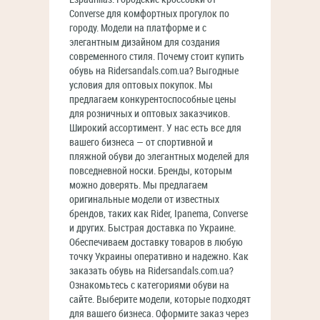
Converse для комфортных прогулок по
городу. Модели на платформе и с
элегантным дизайном для создания
современного стиля. Почему стоит купить
обувь на Ridersandals.com.ua? Выгодные
условия для оптовых покупок. Мы
предлагаем конкурентоспособные цены
для розничных и оптовых заказчиков.
Широкий ассортимент. У нас есть все для
вашего бизнеса — от спортивной и
пляжной обуви до элегантных моделей для
повседневной носки. Бренды, которым
можно доверять. Мы предлагаем
оригинальные модели от известных
брендов, таких как Rider, Ipanema, Converse
и других. Быстрая доставка по Украине.
Обеспечиваем доставку товаров в любую
точку Украины оперативно и надежно. Как
заказать обувь на Ridersandals.com.ua?
Ознакомьтесь с категориями обуви на
сайте. Выберите модели, которые подходят
для вашего бизнеса. Оформите заказ через