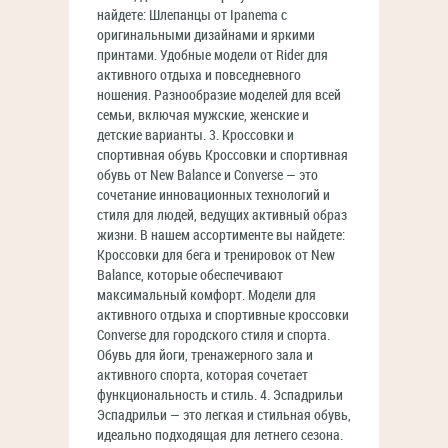
найдете: Шлепанцы от Ipanema с
оригинальными дизайнами и яркими
принтами. Удобные модели от Rider для
активного отдыха и повседневного
ношения. Разнообразие моделей для всей
семьи, включая мужские, женские и
детские варианты. 3. Кроссовки и
спортивная обувь Кроссовки и спортивная
обувь от New Balance и Converse — это
сочетание инновационных технологий и
стиля для людей, ведущих активный образ
жизни. В нашем ассортименте вы найдете:
Кроссовки для бега и тренировок от New
Balance, которые обеспечивают
максимальный комфорт. Модели для
активного отдыха и спортивные кроссовки
Converse для городского стиля и спорта.
Обувь для йоги, тренажерного зала и
активного спорта, которая сочетает
функциональность и стиль. 4. Эспадрильи
Эспадрильи — это легкая и стильная обувь,
идеально подходящая для летнего сезона.