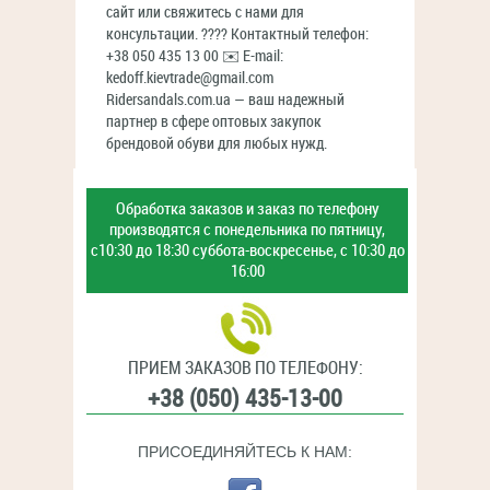
сайт или свяжитесь с нами для
консультации. ???? Контактный телефон:
+38 050 435 13 00 ✉️ E-mail:
kedoff.kievtrade@gmail.com
Ridersandals.com.ua — ваш надежный
партнер в сфере оптовых закупок
брендовой обуви для любых нужд.
Обработка заказов и заказ
по телефону
производятся с
понедельника по пятницу,
с10:30 до 18:30
суббота-воскресенье,
с 10:30 до
16:00
ПРИЕМ ЗАКАЗОВ ПО ТЕЛЕФОНУ:
+38 (050) 435-13-00
ПРИСОЕДИНЯЙТЕСЬ К НАМ: