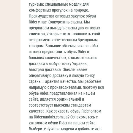
туризма: Специальные модели для
комфортных прогулок на природе.
Преимущества оптовых закупок обуви
Rider у нас Конкурентные цены. Мы
предлагаем выгодные цены для оптовых
клиентов, которые хотят пополнить свой
ассортимент качественным брендовым
товаром. Большие объемы заказов. Мы
готовы предоставить обувь Rider в
больших количествах, с возможностью
доставки в любую точку Украины.
Быстрая доставка. Обеспечиваем
оперативную доставку в любую точку
страны. Гарантия качества. Мы работаем
напрямую с производителями, поэтому вся
обувь Rider, представленная на нашем
сайте, является оригинальной и
соответствует высоким стандартам
качества. Как заказать обувь Rider оптом
на Ridersandals.com.ua? Ознакомьтесь с
каталогом обуви Rider на нашем сайте.
Выберите нужные модели и добавьте их в