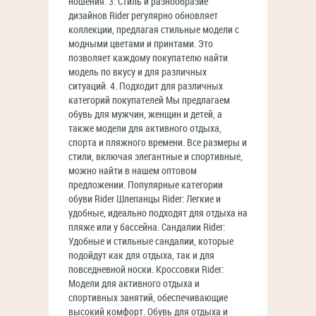
ношения. 3. Стиль и разнообразие
дизайнов Rider регулярно обновляет
коллекции, предлагая стильные модели с
модными цветами и принтами. Это
позволяет каждому покупателю найти
модель по вкусу и для различных
ситуаций. 4. Подходит для различных
категорий покупателей Мы предлагаем
обувь для мужчин, женщин и детей, а
также модели для активного отдыха,
спорта и пляжного времени. Все размеры и
стили, включая элегантные и спортивные,
можно найти в нашем оптовом
предложении. Популярные категории
обуви Rider Шлепанцы Rider: Легкие и
удобные, идеально подходят для отдыха на
пляже или у бассейна. Сандалии Rider:
Удобные и стильные сандалии, которые
подойдут как для отдыха, так и для
повседневной носки. Кроссовки Rider:
Модели для активного отдыха и
спортивных занятий, обеспечивающие
высокий комфорт. Обувь для отдыха и