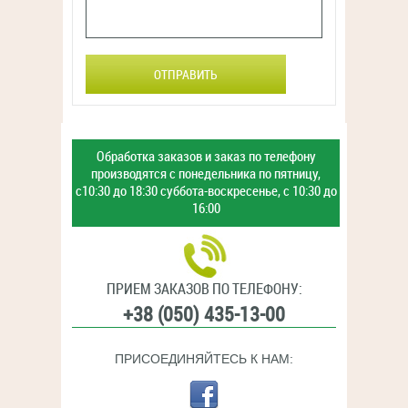
ОТПРАВИТЬ
Обработка заказов и заказ
по телефону
производятся с
понедельника по пятницу,
с10:30 до 18:30
суббота-воскресенье,
с 10:30 до
16:00
ПРИЕМ ЗАКАЗОВ ПО ТЕЛЕФОНУ:
+38 (050) 435-13-00
ПРИСОЕДИНЯЙТЕСЬ К НАМ: