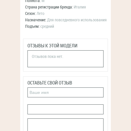
Полнота:
M
Страна регистрации бренда:
Италия
Сезон:
Лето
Назначение:
Для повседневного использования
Подъем:
средний
ОТЗЫВЫ К ЭТОЙ МОДЕЛИ
Отзывов пока нет.
ОСТАВЬТЕ СВОЙ ОТЗЫВ