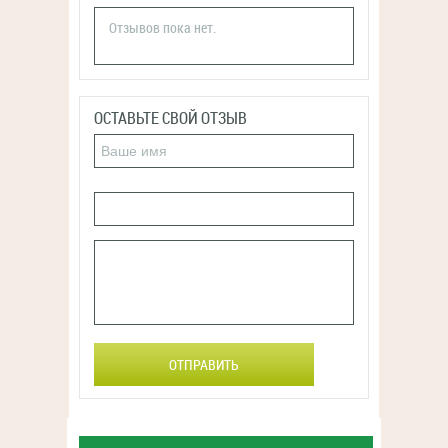
Отзывов пока нет.
ОСТАВЬТЕ СВОЙ ОТЗЫВ
ОТПРАВИТЬ