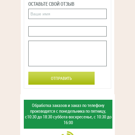
ОСТАВЬТЕ СВОЙ ОТЗЫВ
ОТПРАВИТЬ
Обработка заказов и заказ
по телефону
производятся с
понедельника по пятницу,
с10:30 до 18:30
суббота-воскресенье,
с 10:30 до
16:00