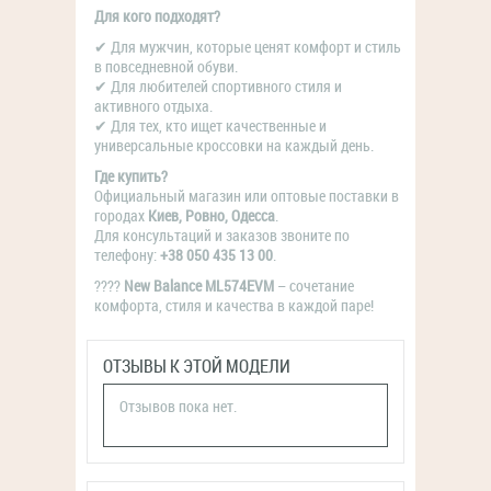
Для кого подходят?
✔ Для мужчин, которые ценят комфорт и стиль
в повседневной обуви.
✔ Для любителей спортивного стиля и
активного отдыха.
✔ Для тех, кто ищет качественные и
универсальные кроссовки на каждый день.
Где купить?
Официальный магазин или оптовые поставки в
городах
Киев, Ровно, Одесса
.
Для консультаций и заказов звоните по
телефону:
+38 050 435 13 00
.
????
New Balance ML574EVM
– сочетание
комфорта, стиля и качества в каждой паре!
ОТЗЫВЫ К ЭТОЙ МОДЕЛИ
Отзывов пока нет.