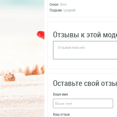
Сезон:
Лето
Подъем:
средний
Отзывы к этой мод
Отзывов пока нет.
Оставьте свой отз
Ваше имя
Ваш отзыв