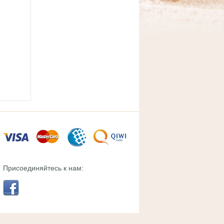
Присоединяйтесь к нам: