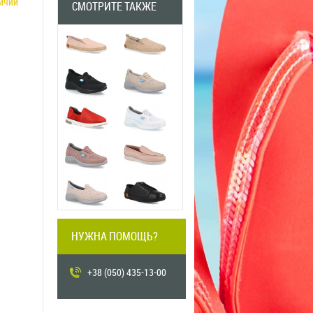
личии
СМОТРИТЕ ТАКЖЕ
PREVIOUS
PREVIOUS
НУЖНА ПОМОЩЬ?
+38 (050) 435-13-00