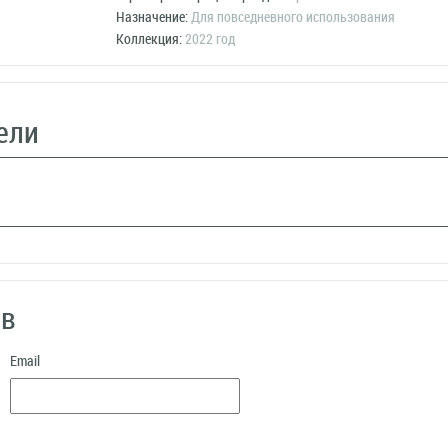
Назначение:
Для повседневного использования
Коллекция:
2022 год
ели
ыв
Email