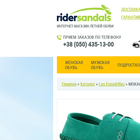
ДОСТАВКА
ГАРАНТИЯ
ИНТЕРНЕТ-МАГАЗИН ЛЕТНЕЙ ОБУВИ
ПРИЕМ ЗАКАЗОВ ПО ТЕЛЕФОНУ
+38 (050) 435-13-00
ЖЕНСКАЯ
МУЖСКАЯ
ПОДРОСТКО
ОБУВЬ
ОБУВЬ
Главная
»
Каталог
»
Las Espadrillas
» МОКАС