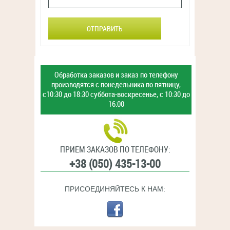
ОТПРАВИТЬ
Обработка заказов и заказ
по телефону
производятся с
понедельника по пятницу,
с10:30 до 18:30
суббота-воскресенье,
с 10:30 до
16:00
ПРИЕМ ЗАКАЗОВ ПО ТЕЛЕФОНУ:
+38 (050) 435-13-00
ПРИСОЕДИНЯЙТЕСЬ К НАМ: