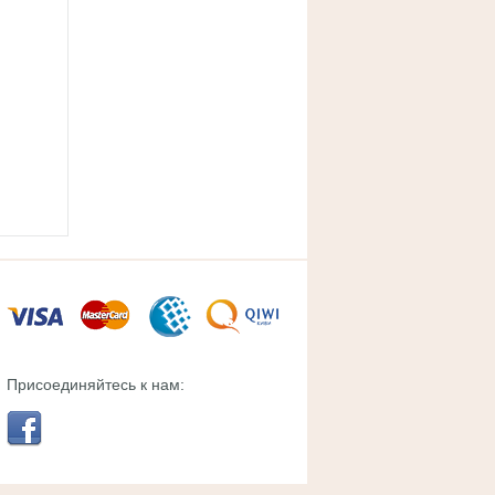
Присоединяйтесь к нам: