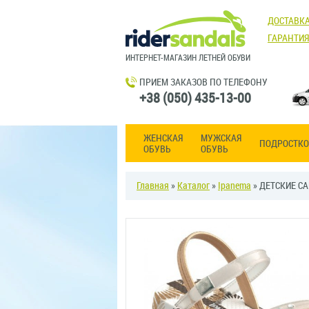
ДОСТАВКА
ГАРАНТИЯ
ИНТЕРНЕТ-МАГАЗИН ЛЕТНЕЙ ОБУВИ
ПРИЕМ ЗАКАЗОВ ПО ТЕЛЕФОНУ
+38 (050) 435-13-00
ЖЕНСКАЯ
МУЖСКАЯ
ПОДРОСТКО
ОБУВЬ
ОБУВЬ
Главная
»
Каталог
»
Ipanema
» ДЕТСКИЕ СА