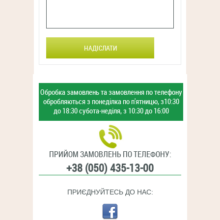
НАДІСЛАТИ
Обробка замовлень та замовлення
по телефону
обробляються з
понеділка по п'ятницю,
з10:30
до 18:30
субота-неділя,
з 10:30 до 16:00
ПРИЙОМ ЗАМОВЛЕНЬ ПО ТЕЛЕФОНУ:
+38 (050) 435-13-00
ПРИЄДНУЙТЕСЬ ДО НАС: