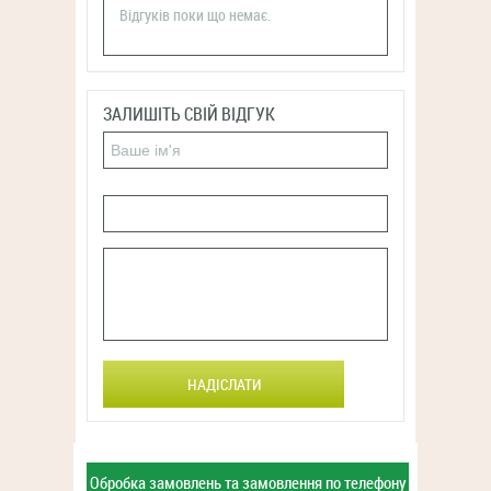
Відгуків поки що немає.
ЗАЛИШІТЬ СВІЙ ВІДГУК
НАДІСЛАТИ
Обробка замовлень та замовлення
по телефону