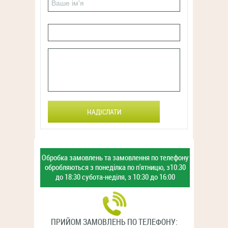
НАДІСЛАТИ
Обробка замовлень та замовлення
по телефону
обробляються з
понеділка по п'ятницю,
з10:30
до 18:30
субота-неділя,
з 10:30 до 16:00
ПРИЙОМ ЗАМОВЛЕНЬ ПО ТЕЛЕФОНУ: