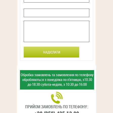
НАДІСЛАТИ
Обробка замовлень та замовлення
по телефону
обробляються з
понеділка по п'ятницю,
з10:30
до 18:30
субота-неділя,
з 10:30 до 16:00
ПРИЙОМ ЗАМОВЛЕНЬ ПО ТЕЛЕФОНУ: