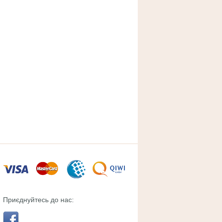
Приєднуйтесь до нас: